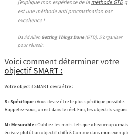
j’explique mon expérience de la
méthode GTD
qui
est une méthode anti procrastination par
excellence !
David Allen
Getting Things Done
(GTD). S’organiser
pour réussir.
Voici comment déterminer votre
objectif SMART :
Votre objectif SMART devra être :
S : Spécifique :
Vous devez être le plus spécifique possible.
Rappelez-vous, on est dans le réel. Fini, les objectifs vagues !
M : Mesurable :
Oubliez les mots tels que « beaucoup » mais
écrivez plutôt un objectif chiffré. Comme dans mon exemple :