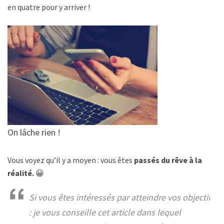
en quatre pour y arriver !
On lâche rien !
Vous voyez qu’il y a moyen : vous êtes
passés du rêve à la
réalité.
😀
Si vous êtes intéressés par atteindre vos objectifs
: je vous conseille cet article dans lequel