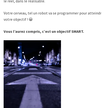
le réel, dans le réalisable.
Votre cerveau, tel un robot va se programmer pour atteindre
votre objectif ! 😀
Vous l’aurez compris, c’est un objectif SMART.