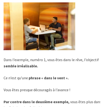
Dans l’exemple, numéro 1, vous êtes dans le rêve, l’objectif
semble irréalisable.
Ce n’est qu’une
phrase « dans le vent ».
Vous êtes presque découragés à l’avance !
Par contre dans le deuxième exemple,
vous êtes plus dans