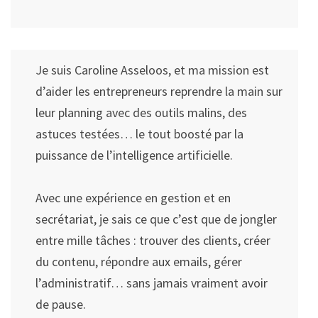
Je suis Caroline Asseloos, et ma mission est
d’aider les entrepreneurs reprendre la main sur
leur planning avec des outils malins, des
astuces testées… le tout boosté par la
puissance de l’intelligence artificielle.
Avec une expérience en gestion et en
secrétariat, je sais ce que c’est que de jongler
entre mille tâches : trouver des clients, créer
du contenu, répondre aux emails, gérer
l’administratif… sans jamais vraiment avoir
de pause.