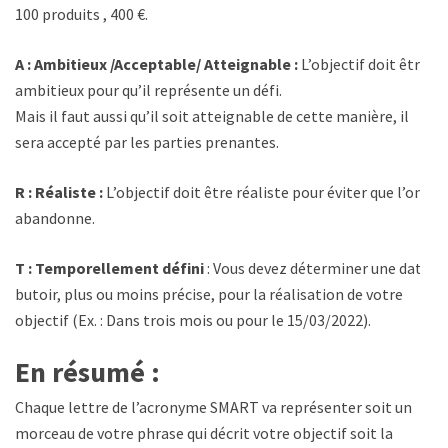
100 produits , 400 €.
A : Ambitieux /Acceptable/ Atteignable :
L’objectif doit être
ambitieux pour qu’il représente un défi.
Mais il faut aussi qu’il soit atteignable de cette manière, il
sera accepté par les parties prenantes.
R : Réaliste :
L’objectif doit être réaliste pour éviter que l’on
abandonne.
T : Temporellement défini
: Vous devez déterminer une date
butoir, plus ou moins précise, pour la réalisation de votre
objectif (Ex. : Dans trois mois ou pour le 15/03/2022).
En résumé :
Chaque lettre de l’acronyme SMART va représenter soit un
morceau de votre phrase qui décrit votre objectif soit la