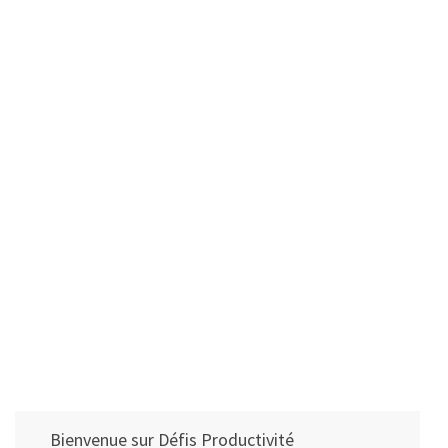
Bienvenue sur Défis Productivité