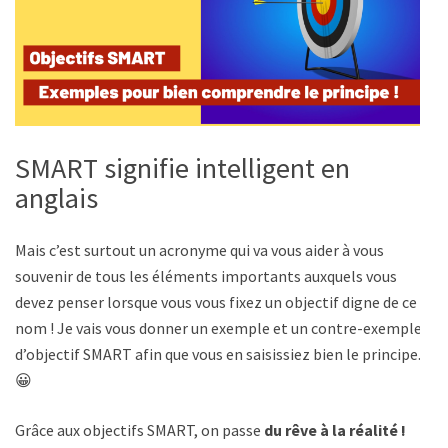
SMART signifie intelligent en
anglais
Mais c’est surtout un acronyme qui va vous aider à vous
souvenir de tous les éléments importants auxquels vous
devez penser lorsque vous vous fixez un objectif digne de ce
nom ! Je vais vous donner un exemple et un contre-exemple
d’objectif SMART afin que vous en saisissiez bien le principe.
😀
Grâce aux objectifs SMART, on passe
du rêve à la réalité !