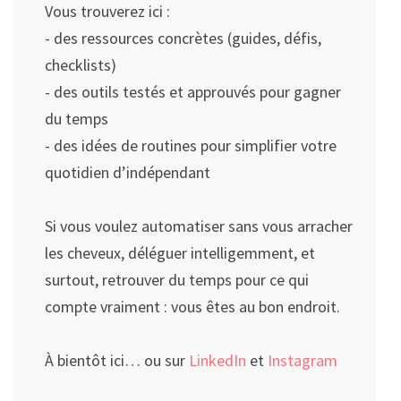
Vous trouverez ici :
- des ressources concrètes (guides, défis,
checklists)
- des outils testés et approuvés pour gagner
du temps
- des idées de routines pour simplifier votre
quotidien d’indépendant
Si vous voulez automatiser sans vous arracher
les cheveux, déléguer intelligemment, et
surtout, retrouver du temps pour ce qui
compte vraiment : vous êtes au bon endroit.
À bientôt ici… ou sur
LinkedIn
et
Instagram