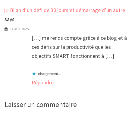
▷ Bilan d’un défi de 30 jours et démarrage d’un autre !
says:
7 AOÛT 2025
[…] me rends compte grâce à ce blog et à
ces défis sur la productivité que les
objectifs SMART fonctionnent à […]
chargement…
Répondre
Laisser un commentaire