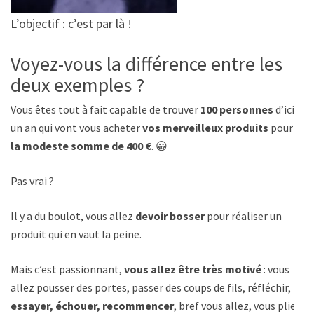
L’objectif : c’est par là !
Voyez-vous la différence entre les
deux exemples ?
Vous êtes tout à fait capable de trouver
100 personnes
d’ici
un an qui vont vous acheter
vos merveilleux produits
pour
la modeste somme de 400 €
. 😀
Pas vrai ?
Il y a du boulot, vous allez
devoir bosser
pour réaliser un
produit qui en vaut la peine.
Mais c’est passionnant,
vous allez être très motivé
: vous
allez pousser des portes, passer des coups de fils, réfléchir,
essayer, échouer, recommencer
, bref vous allez, vous plier