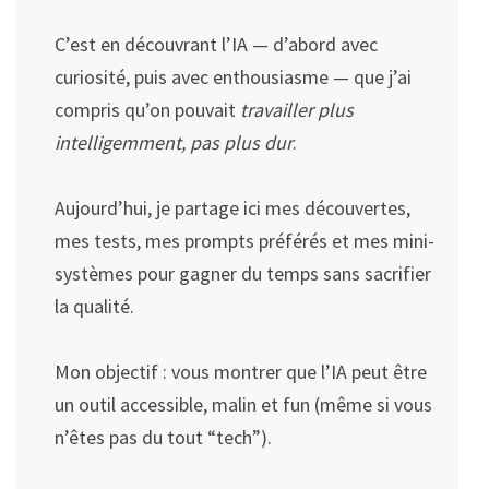
C’est en découvrant l’IA — d’abord avec
curiosité, puis avec enthousiasme — que j’ai
compris qu’on pouvait
travailler plus
intelligemment, pas plus dur
.
Aujourd’hui, je partage ici mes découvertes,
mes tests, mes prompts préférés et mes mini-
systèmes pour gagner du temps sans sacrifier
la qualité.
Mon objectif : vous montrer que l’IA peut être
un outil accessible, malin et fun (même si vous
n’êtes pas du tout “tech”).