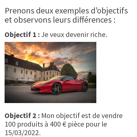
Prenons deux exemples d’objectifs,
et observons leurs différences :
Objectif 1 :
Je veux devenir riche.
Objectif 2 :
Mon objectif est de vendre
100 produits à 400 € pièce pour le
15/03/2022.