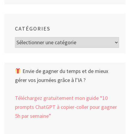
CATÉGORIES
Catégories
Envie de gagner du temps et de mieux
gérer vos journées grâce à l’IA ?
Téléchargez gratuitement mon guide “10
prompts ChatGPT à copier-coller pour gagner
5h par semaine”