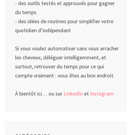
- des outils testés et approuvés pour gagner
du temps
- des idées de routines pour simplifier votre
quotidien d’indépendant
Si vous voulez automatiser sans vous arracher
les cheveux, déléguer intelligemment, et
surtout, retrouver du temps pour ce qui
compte vraiment : vous êtes au bon endroit.
À bientôt ici… ou sur
LinkedIn
et
Instagram