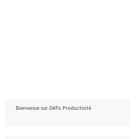
Bienvenue sur Défis Productivité