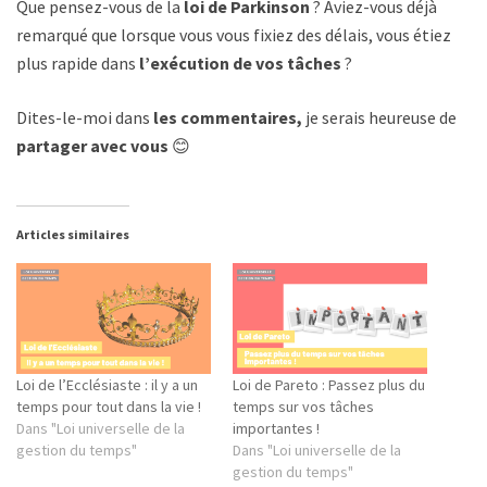
Que pensez-vous de la
loi de Parkinson
? Aviez-vous déjà
remarqué que lorsque vous vous fixiez des délais, vous étiez
plus rapide dans
l’exécution de vos tâches
?
Dites-le-moi dans
les commentaires,
je serais heureuse de
partager avec vous
😊
Articles similaires
Loi de l’Ecclésiaste : il y a un
Loi de Pareto : Passez plus du
temps pour tout dans la vie !
temps sur vos tâches
Dans "Loi universelle de la
importantes !
gestion du temps"
Dans "Loi universelle de la
gestion du temps"