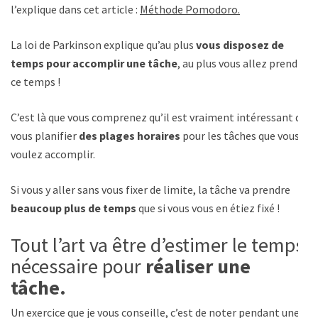
l’explique dans cet article :
Méthode Pomodoro.
La loi de Parkinson explique qu’au plus
vous disposez de
temps pour accomplir une tâche
, au plus vous allez prendre
ce temps !
C’est là que vous comprenez qu’il est vraiment intéressant de
vous planifier
des plages horaires
pour les tâches que vous
voulez accomplir.
Si vous y aller sans vous fixer de limite, la tâche va prendre
beaucoup plus de temps
que si vous vous en étiez fixé !
Tout l’art va être d’estimer le temps
nécessaire pour
réaliser une
tâche.
Un exercice que je vous conseille, c’est de noter pendant une