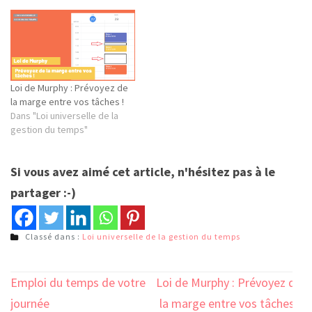
Loi de Murphy : Prévoyez de
la marge entre vos tâches !
Dans "Loi universelle de la
gestion du temps"
Si vous avez aimé cet article, n'hésitez pas à le
partager :-)
Classé dans :
Loi universelle de la gestion du temps
Navigation
Emploi du temps de votre
Loi de Murphy : Prévoyez de
de
journée
la marge entre vos tâches !