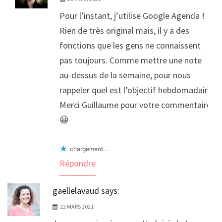
Pour l’instant, j’utilise Google Agenda !
Rien de très original mais, il y a des
fonctions que les gens ne connaissent
pas toujours. Comme mettre une note
au-dessus de la semaine, pour nous
rappeler quel est l’objectif hebdomadaire.
Merci Guillaume pour votre commentaire
😀
chargement…
Répondre
gaellelavaud
says:
22 MARS 2021