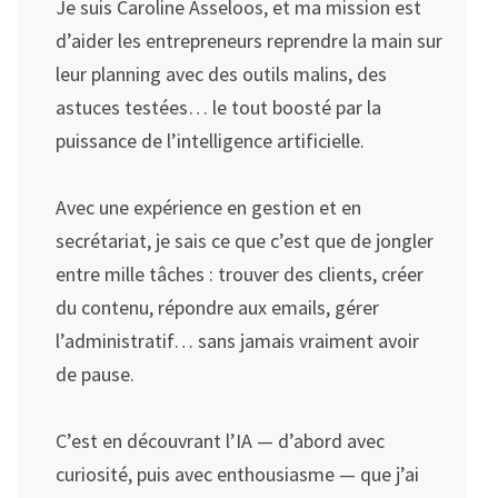
Je suis Caroline Asseloos, et ma mission est
d’aider les entrepreneurs reprendre la main sur
leur planning avec des outils malins, des
astuces testées… le tout boosté par la
puissance de l’intelligence artificielle.
Avec une expérience en gestion et en
secrétariat, je sais ce que c’est que de jongler
entre mille tâches : trouver des clients, créer
du contenu, répondre aux emails, gérer
l’administratif… sans jamais vraiment avoir
de pause.
C’est en découvrant l’IA — d’abord avec
curiosité, puis avec enthousiasme — que j’ai