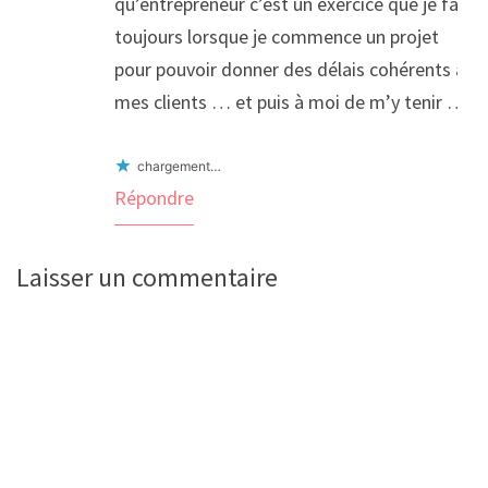
qu’entrepreneur c’est un exercice que je fais
toujours lorsque je commence un projet
pour pouvoir donner des délais cohérents à
mes clients … et puis à moi de m’y tenir …
chargement…
Répondre
Laisser un commentaire