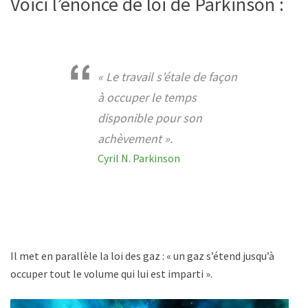
Voici l’énoncé de loi de Parkinson :
« Le travail s’étale de façon
à occuper le temps
disponible pour son
achèvement ».
Cyril N. Parkinson
Il met en parallèle la loi des gaz : « un gaz s’étend jusqu’à
occuper tout le volume qui lui est imparti ».