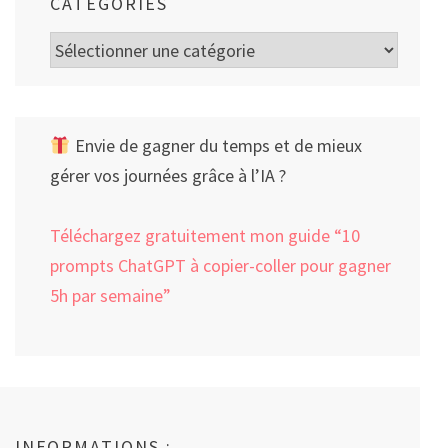
CATÉGORIES
Catégories
Envie de gagner du temps et de mieux
gérer vos journées grâce à l’IA ?
Téléchargez gratuitement mon guide “10
prompts ChatGPT à copier-coller pour gagner
5h par semaine”
INFORMATIONS :