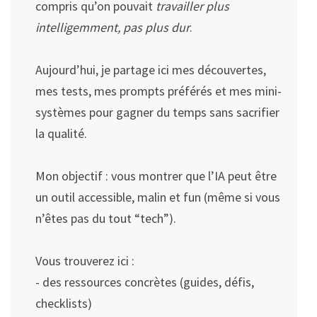
compris qu’on pouvait
travailler plus
intelligemment, pas plus dur
.
Aujourd’hui, je partage ici mes découvertes,
mes tests, mes prompts préférés et mes mini-
systèmes pour gagner du temps sans sacrifier
la qualité.
Mon objectif : vous montrer que l’IA peut être
un outil accessible, malin et fun (même si vous
n’êtes pas du tout “tech”).
Vous trouverez ici :
- des ressources concrètes (guides, défis,
checklists)