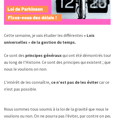
Cette semaine, je vais étudier les différentes
« Lois
universelles » de la gestion du temps.
Ce sont des
principes généraux
qui ont été démontrés tout
au long de l’Histoire. Ce sont des principes qui existent ; que
nous le voulions on non.
L’intérêt de les connaître,
ce n’est pas de les éviter
car ce
n’est pas possible.
Nous sommes tous soumis à la loi de la gravité que nous le
voulions ou non. On ne pourra pas l’éviter, par contre on peut