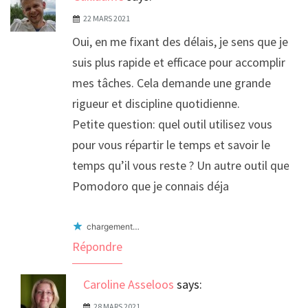
22 MARS 2021
Oui, en me fixant des délais, je sens que je
suis plus rapide et efficace pour accomplir
mes tâches. Cela demande une grande
rigueur et discipline quotidienne.
Petite question: quel outil utilisez vous
pour vous répartir le temps et savoir le
temps qu’il vous reste ? Un autre outil que
Pomodoro que je connais déja
chargement…
Répondre
Caroline Asseloos
says:
28 MARS 2021