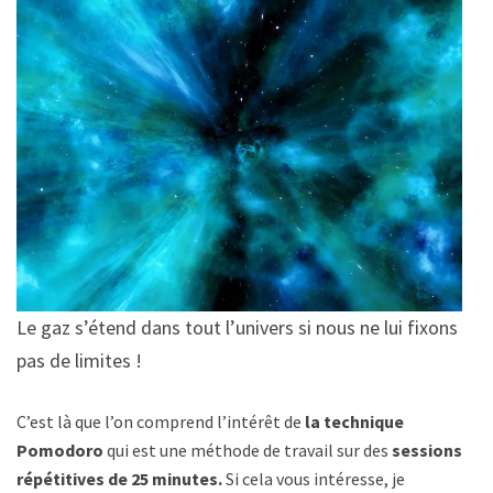
Le gaz s’étend dans tout l’univers si nous ne lui fixons
pas de limites !
C’est là que l’on comprend l’intérêt de
la technique
Pomodoro
qui est une méthode de travail sur des
sessions
répétitives de 25 minutes.
Si cela vous intéresse, je