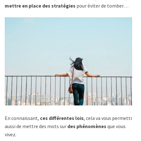
mettre en place des stratégies
pour éviter de tomber…
En connaissant,
ces différentes lois
, cela va vous permettre
aussi de mettre des mots sur
des phénomènes
que vous
vivez.