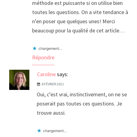
méthode est puissante si on utilise bien
toutes les questions. On a vite tendance à
n’en poser que quelques unes! Merci
beaucoup pour la qualité de cet article…
chargement…
Répondre
Caroline
says:
8 FÉVRIER 2021
Oui, c’est vrai, instinctivement, on ne se
poserait pas toutes ces questions. Je
trouve aussi.
chargement…