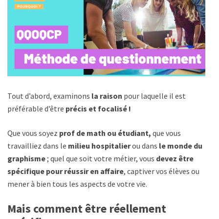
Tout d’abord, examinons
la raison
pour laquelle il est
préférable d’être
précis et focalisé !
Que vous soyez
prof de math ou étudiant,
que vous
travailliez dans le
milieu hospitalier
ou dans
le monde du
graphisme
; quel que soit votre métier, vous
devez être
spécifique pour réussir en affaire
, captiver vos élèves ou
mener à bien tous les aspects de votre vie.
Mais comment être réellement