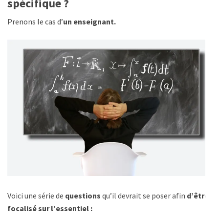
spécifique ?
Prenons le cas d’
un enseignant.
Voici une série de
questions
qu’il devrait se poser afin
d’être
focalisé sur l’essentiel :