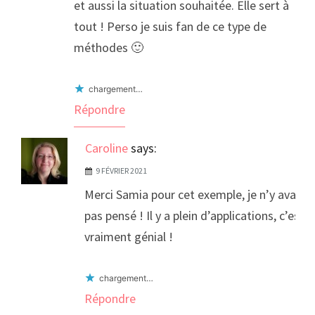
et aussi la situation souhaitée. Elle sert à
tout ! Perso je suis fan de ce type de
méthodes 🙂
chargement…
Répondre
Caroline
says:
9 FÉVRIER 2021
Merci Samia pour cet exemple, je n’y avais
pas pensé ! Il y a plein d’applications, c’est
vraiment génial !
chargement…
Répondre