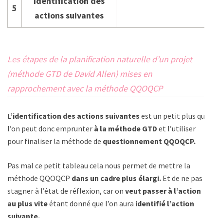
Identification des
5
actions suivantes
Les étapes de la planification naturelle d’un projet
(méthode GTD de David Allen) mises en
rapprochement avec la méthode QQOQCP
L’identification des actions suivantes
est un petit plus que
l’on peut donc emprunter
à la méthode GTD
et l’utiliser
pour finaliser la méthode de
questionnement QQOQCP.
Pas mal ce petit tableau cela nous permet de mettre la
méthode QQOQCP
dans un cadre plus élargi.
Et de ne pas
stagner à l’état de réflexion, car on
veut passer à l’action
au plus vite
étant donné que l’on aura
identifié l’action
suivante.