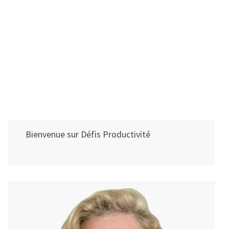
Bienvenue sur Défis Productivité