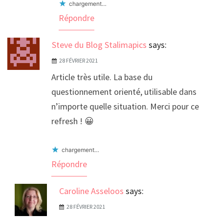
chargement…
Répondre
Steve du Blog Stalimapics
says:
28 FÉVRIER 2021
Article très utile. La base du
questionnement orienté, utilisable dans
n’importe quelle situation. Merci pour ce
refresh ! 😀
chargement…
Répondre
Caroline Asseloos
says:
28 FÉVRIER 2021