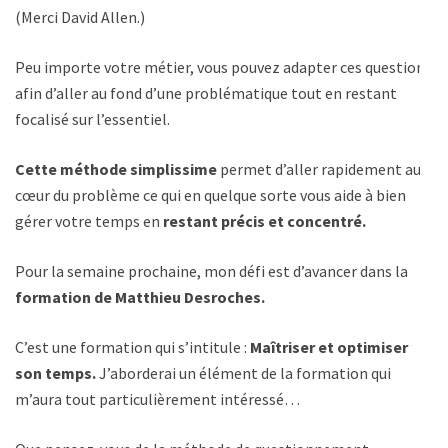
(Merci David Allen.)
Peu importe votre métier, vous pouvez adapter ces questions
afin d’aller au fond d’une problématique tout en restant
focalisé sur l’essentiel.
Cette méthode simplissime
permet d’aller rapidement au
cœur du problème ce qui en quelque sorte vous aide à bien
gérer votre temps en
restant précis et concentré.
Pour la semaine prochaine, mon défi est d’avancer dans la
formation de Matthieu Desroches.
C’est une formation qui s’intitule :
Maîtriser et optimiser
son temps.
J’aborderai un élément de la formation qui
m’aura tout particulièrement intéressé…