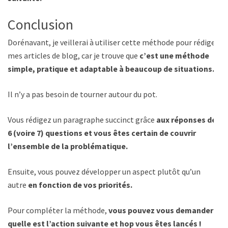
Conclusion
Dorénavant, je veillerai à utiliser cette méthode pour rédiger
mes articles de blog, car je trouve que
c’est une méthode
simple, pratique et adaptable à beaucoup de situations.
Il n’y a pas besoin de tourner autour du pot.
Vous rédigez un paragraphe succinct grâce
aux réponses des
6 (voire 7) questions et vous êtes certain de couvrir
l’ensemble de la problématique.
Ensuite, vous pouvez développer un aspect plutôt qu’un
autre
en fonction de vos priorités.
Pour compléter la méthode,
vous pouvez vous demander
quelle est l’action suivante et hop vous êtes lancés !