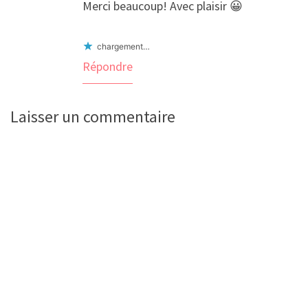
Merci beaucoup! Avec plaisir 😀
chargement…
Répondre
Laisser un commentaire