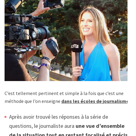
C’est tellement pertinent et simple à la fois que c’est une
méthode que l’on enseigne
dans les écoles de journalisme.
Après avoir trouvé les réponses à la série de
questions, le journaliste aura
une vue d’ensemble
de la situation tout en restant focalisé et précis.