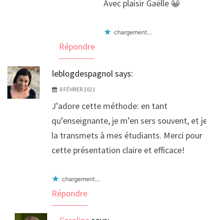
Avec plaisir Gaëlle 😀
chargement…
Répondre
leblogdespagnol
says:
8 FÉVRIER 2021
J’adore cette méthode: en tant
qu’enseignante, je m’en sers souvent, et je
la transmets à mes étudiants. Merci pour
cette présentation claire et efficace!
chargement…
Répondre