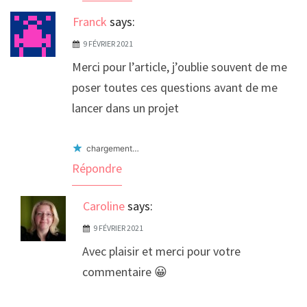
Franck
says:
9 FÉVRIER 2021
Merci pour l’article, j’oublie souvent de me
poser toutes ces questions avant de me
lancer dans un projet
chargement…
Répondre
Caroline
says:
9 FÉVRIER 2021
Avec plaisir et merci pour votre
commentaire 😀