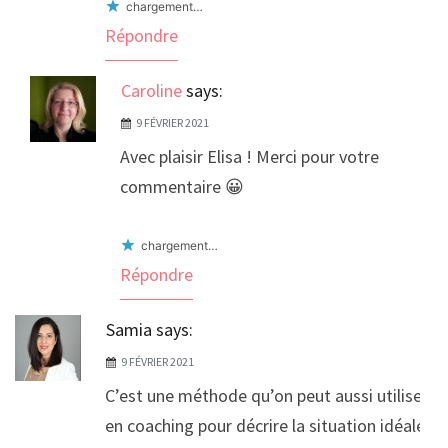
chargement…
Répondre
Caroline
says:
9 FÉVRIER 2021
Avec plaisir Elisa ! Merci pour votre
commentaire 😀
chargement…
Répondre
Samia
says:
9 FÉVRIER 2021
C’est une méthode qu’on peut aussi utiliser
en coaching pour décrire la situation idéale