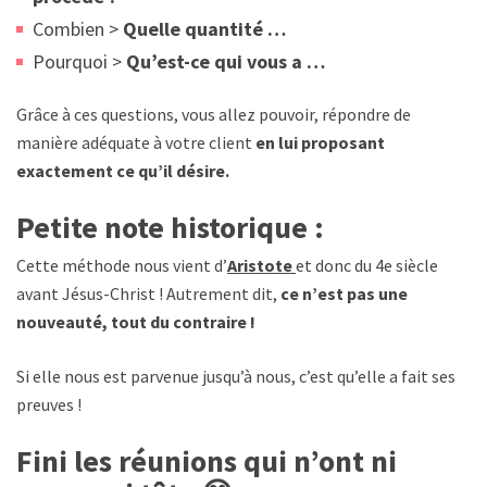
Combien >
Quelle quantité …
Pourquoi >
Qu’est-ce qui vous a …
Grâce à ces questions, vous allez pouvoir, répondre de
manière adéquate à votre client
en lui proposant
exactement ce qu’il désire.
Petite note historique :
Cette méthode nous vient d’
Aristote
et donc du 4e siècle
avant Jésus-Christ ! Autrement dit,
ce n’est pas une
nouveauté, tout du contraire !
Si elle nous est parvenue jusqu’à nous, c’est qu’elle a fait ses
preuves !
Fini les réunions qui n’ont ni