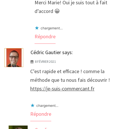
Merci Marie! Oui je suis tout à fait
d’accord 😀
chargement…
Répondre
Cédric Gautier
says:
8 FÉVRIER 2021
C’est rapide et efficace ! comme la
méthode que tu nous fais découvrir !
https://je-suis-commercant.fr
chargement…
Répondre