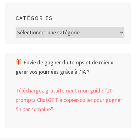
CATÉGORIES
Catégories
Envie de gagner du temps et de mieux
gérer vos journées grâce à l’IA ?
Téléchargez gratuitement mon guide “10
prompts ChatGPT à copier-coller pour gagner
5h par semaine”