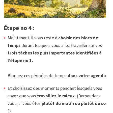
Étape no 4 :
Maintenant, il vous reste à
choisir des blocs de
temps
durant lesquels vous allez travailler sur vos
trois tâches les plus importantes identifiées à
l’étape no 1.
Bloquez ces périodes de temps
dans votre agenda.
Et choisissez des moments pendant lesquels vous
savez que vous
travaillez le mieux.
(Demandez-
vous, si vous êtes
plutôt du matin ou plutôt du soir
?)