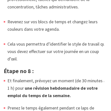
concentration, tâches administratives.
Revenez sur vos blocs de temps et changez leurs
couleurs dans votre agenda.
Cela vous permettra d’identifier le style de travail que
vous devez effectuer sur votre journée en un coup
d’œil.
Étape no 8 :
Et finalement, prévoyez un moment (de 30 minutes à
1 h) pour
une révision hebdomadaire de votre
emploi du temps de la semaine.
Prenez le temps également pendant ce laps de