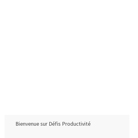
Bienvenue sur Défis Productivité