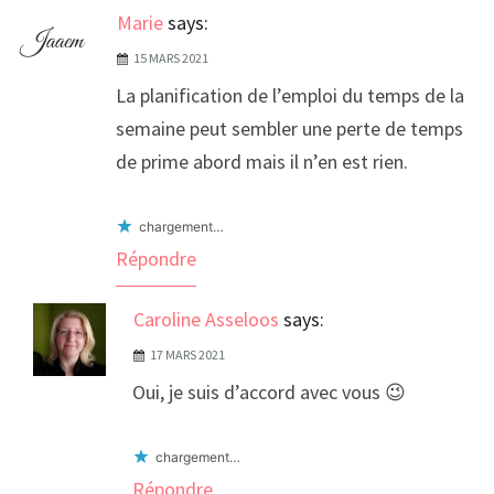
Marie
says:
15 MARS 2021
La planification de l’emploi du temps de la
semaine peut sembler une perte de temps
de prime abord mais il n’en est rien.
chargement…
Répondre
Caroline Asseloos
says:
17 MARS 2021
Oui, je suis d’accord avec vous 😉
chargement…
Répondre