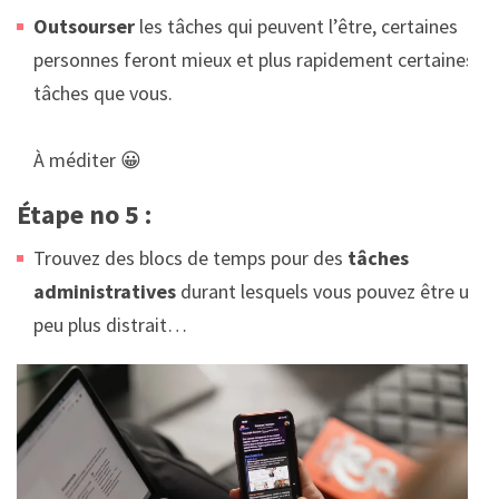
Outsourser
les tâches qui peuvent l’être, certaines
personnes feront mieux et plus rapidement certaines
tâches que vous.
À méditer 😀
Étape no 5 :
Trouvez des blocs de temps pour des
tâches
administratives
durant lesquels vous pouvez être un
peu plus distrait…