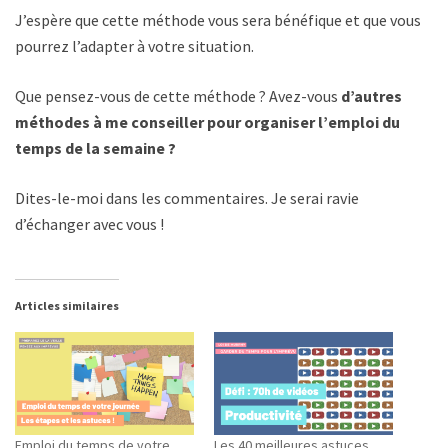
J’espère que cette méthode vous sera bénéfique et que vous
pourrez l’adapter à votre situation.
Que pensez-vous de cette méthode ? Avez-vous
d’autres
méthodes à me conseiller pour organiser l’emploi du
temps de la semaine ?
Dites-le-moi dans les commentaires. Je serai ravie
d’échanger avec vous !
Articles similaires
Emploi du temps de votre
Les 40 meilleures astuces