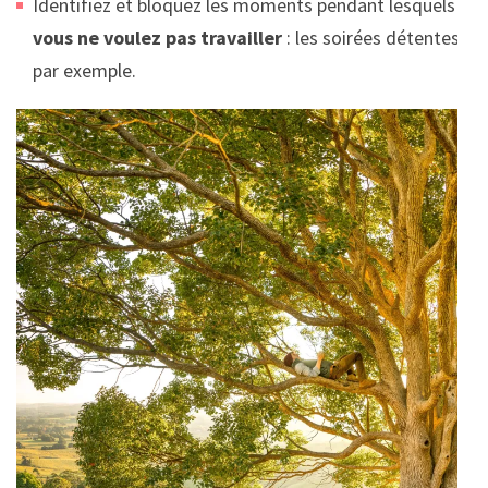
Identifiez et bloquez les moments pendant lesquels
vous ne voulez pas
travailler
: les soirées détentes
par exemple.