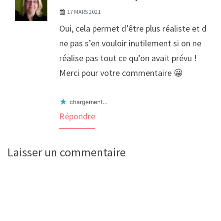
17 MARS 2021
Oui, cela permet d’être plus réaliste et de
ne pas s’en vouloir inutilement si on ne
réalise pas tout ce qu’on avait prévu !
Merci pour votre commentaire 😀
chargement…
Répondre
Laisser un commentaire