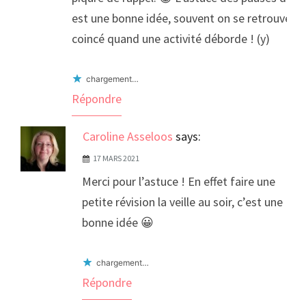
est une bonne idée, souvent on se retrouve
coincé quand une activité déborde ! (y)
chargement…
Répondre
Caroline Asseloos
says:
17 MARS 2021
Merci pour l’astuce ! En effet faire une
petite révision la veille au soir, c’est une
bonne idée 😀
chargement…
Répondre