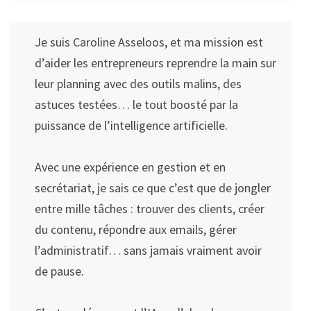
Je suis Caroline Asseloos, et ma mission est
d’aider les entrepreneurs reprendre la main sur
leur planning avec des outils malins, des
astuces testées… le tout boosté par la
puissance de l’intelligence artificielle.
Avec une expérience en gestion et en
secrétariat, je sais ce que c’est que de jongler
entre mille tâches : trouver des clients, créer
du contenu, répondre aux emails, gérer
l’administratif… sans jamais vraiment avoir
de pause.