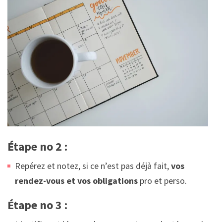
Étape no 2 :
Repérez et notez, si ce n’est pas déjà fait,
vos
rendez-vous et vos obligations
pro et perso.
Étape no 3 :