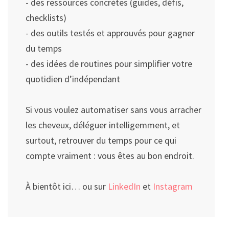
- des ressources concrètes (guides, défis,
checklists)
- des outils testés et approuvés pour gagner
du temps
- des idées de routines pour simplifier votre
quotidien d’indépendant
Si vous voulez automatiser sans vous arracher
les cheveux, déléguer intelligemment, et
surtout, retrouver du temps pour ce qui
compte vraiment : vous êtes au bon endroit.
À bientôt ici… ou sur
LinkedIn
et
Instagram