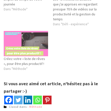
journée
que j’ai apprises en regardant
Dans "Méthode"
presque 70 h de vidéos sur la
productivité et la gestion du
temps
Dans "Défi - expérience"
Créez votre « liste de rêves
», pour être plus productif !
Dans "Méthode"
Si vous avez aimé cet article, n'hésitez pas à le
partager :-)
Classé dans :
Méthode