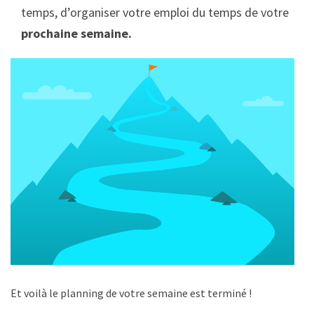
temps, d’organiser votre emploi du temps de votre
prochaine semaine.
Et voilà le planning de votre semaine est terminé !