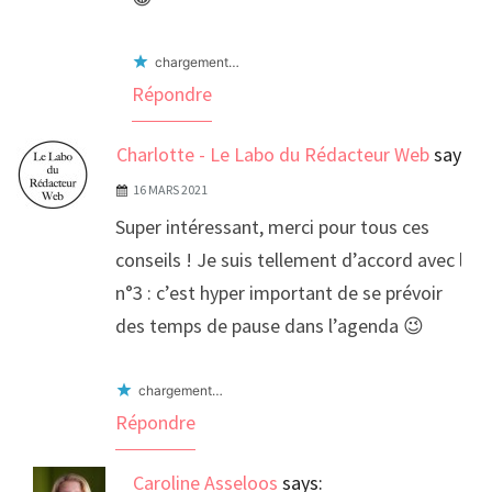
chargement…
Répondre
Charlotte - Le Labo du Rédacteur Web
says:
16 MARS 2021
Super intéressant, merci pour tous ces
conseils ! Je suis tellement d’accord avec le
n°3 : c’est hyper important de se prévoir
des temps de pause dans l’agenda 😉
chargement…
Répondre
Caroline Asseloos
says: