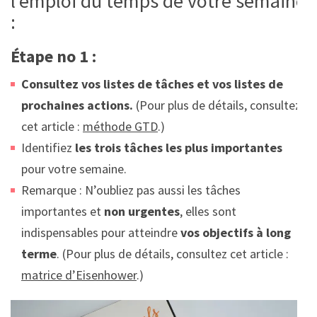
l’emploi du temps de votre semaine
:
Étape no 1 :
Consultez vos listes de tâches et vos listes de
prochaines actions.
(Pour plus de détails, consultez
cet article :
méthode GTD
.)
Identifiez
les trois tâches les plus importantes
pour votre semaine.
Remarque : N’oubliez pas aussi les tâches
importantes et
non urgentes
, elles sont
indispensables pour atteindre
vos objectifs à long
terme
. (Pour plus de détails, consultez cet article :
matrice d’Eisenhower
.)