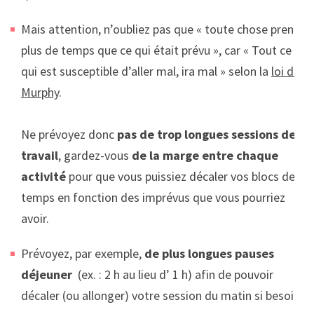
Mais attention, n’oubliez pas que « toute chose prend
plus de temps que ce qui était prévu », car « Tout ce
qui est susceptible d’aller mal, ira mal » selon la
loi de
Murphy
.
Ne prévoyez donc
pas de trop longues sessions de
travail
, gardez-vous
de la marge entre chaque
activité
pour que vous puissiez décaler vos blocs de
temps en fonction des imprévus que vous pourriez
avoir.
Prévoyez, par exemple,
de plus longues pauses
déjeuner
(ex. : 2 h au lieu d’ 1 h) afin de pouvoir
décaler (ou allonger) votre session du matin si besoin.