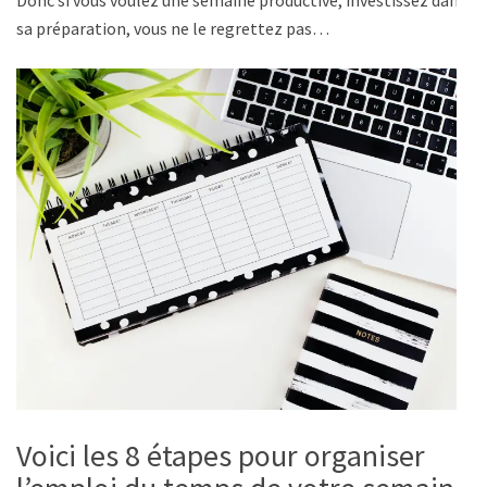
Donc si vous voulez une semaine productive, investissez dans
sa préparation, vous ne le regrettez pas…
Voici les 8 étapes pour organiser