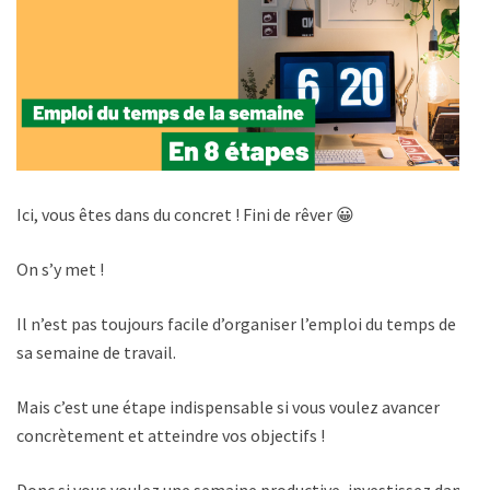
Ici, vous êtes dans du concret ! Fini de rêver 😀
On s’y met !
Il n’est pas toujours facile d’organiser l’emploi du temps de
sa semaine de travail.
Mais c’est une étape indispensable si vous voulez avancer
concrètement et atteindre vos objectifs !