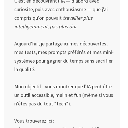
C’est en découvrant l’IA — d’abord avec
curiosité, puis avec enthousiasme — que j’ai
compris qu’on pouvait
travailler plus
intelligemment, pas plus dur
.
Aujourd’hui, je partage ici mes découvertes,
mes tests, mes prompts préférés et mes mini-
systèmes pour gagner du temps sans sacrifier
la qualité.
Mon objectif : vous montrer que l’IA peut être
un outil accessible, malin et fun (même si vous
n’êtes pas du tout “tech”).
Vous trouverez ici :