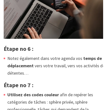
Étape no 6 :
Notez également dans votre agenda vos
temps de
déplacement
vers votre travail, vers vos activités de
détentes…
Étape no 7 :
Utilisez des codes couleur
afin de repérer les
catégories de tâches : sphère privée, sphère
professionnelle, tâches qui demandent de la