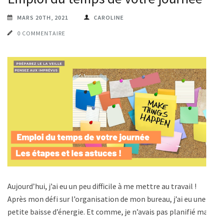
MARS 20TH, 2021
CAROLINE
0 COMMENTAIRE
Aujourd’hui, j’ai eu un peu difficile à me mettre au travail !
Après mon défi sur l’organisation de mon bureau, j’ai eu une
petite baisse d’énergie. Et comme, je n’avais pas planifié ma