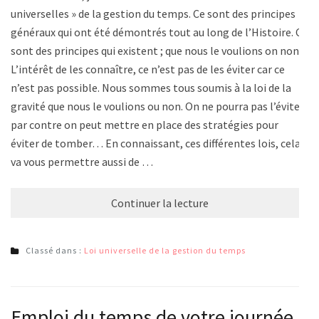
universelles » de la gestion du temps. Ce sont des principes
généraux qui ont été démontrés tout au long de l’Histoire. Ce
sont des principes qui existent ; que nous le voulions on non.
L’intérêt de les connaître, ce n’est pas de les éviter car ce
n’est pas possible. Nous sommes tous soumis à la loi de la
gravité que nous le voulions ou non. On ne pourra pas l’éviter,
par contre on peut mettre en place des stratégies pour
éviter de tomber… En connaissant, ces différentes lois, cela
va vous permettre aussi de …
Continuer la lecture
Classé dans :
Loi universelle de la gestion du temps
Emploi du temps de votre journée