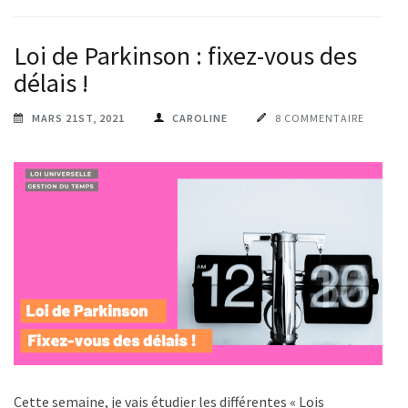
Loi de Parkinson : fixez-vous des
délais !
MARS 21ST, 2021
CAROLINE
8 COMMENTAIRE
Cette semaine, je vais étudier les différentes « Lois