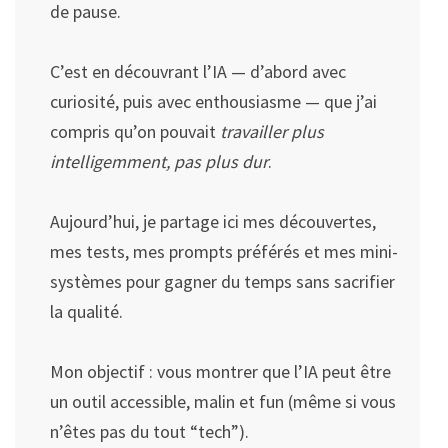
de pause.
C’est en découvrant l’IA — d’abord avec
curiosité, puis avec enthousiasme — que j’ai
compris qu’on pouvait
travailler plus
intelligemment, pas plus dur
.
Aujourd’hui, je partage ici mes découvertes,
mes tests, mes prompts préférés et mes mini-
systèmes pour gagner du temps sans sacrifier
la qualité.
Mon objectif : vous montrer que l’IA peut être
un outil accessible, malin et fun (même si vous
n’êtes pas du tout “tech”).