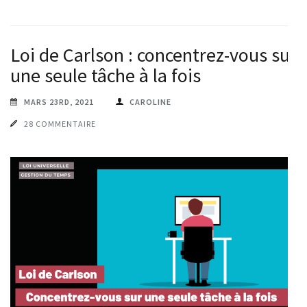
Loi de Carlson : concentrez-vous sur
une seule tâche à la fois
MARS 23RD, 2021
CAROLINE
28 COMMENTAIRE