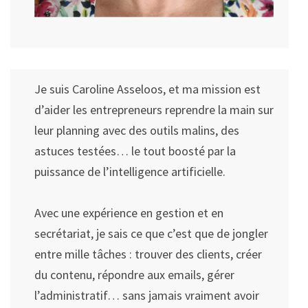
Je suis Caroline Asseloos, et ma mission est
d’aider les entrepreneurs reprendre la main sur
leur planning avec des outils malins, des
astuces testées… le tout boosté par la
puissance de l’intelligence artificielle.
Avec une expérience en gestion et en
secrétariat, je sais ce que c’est que de jongler
entre mille tâches : trouver des clients, créer
du contenu, répondre aux emails, gérer
l’administratif… sans jamais vraiment avoir