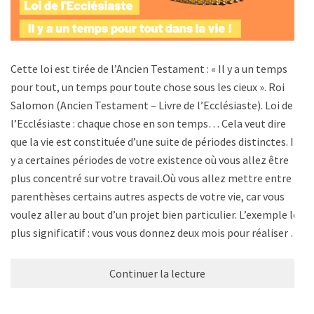
Cette loi est tirée de l’Ancien Testament : « Il y a un temps
pour tout, un temps pour toute chose sous les cieux ». Roi
Salomon (Ancien Testament – Livre de l’Ecclésiaste). Loi de
l’Ecclésiaste : chaque chose en son temps… Cela veut dire
que la vie est constituée d’une suite de périodes distinctes. Il
y a certaines périodes de votre existence où vous allez être
plus concentré sur votre travail.Où vous allez mettre entre
parenthèses certains autres aspects de votre vie, car vous
voulez aller au bout d’un projet bien particulier. L’exemple le
plus significatif : vous vous donnez deux mois pour réaliser …
Continuer la lecture