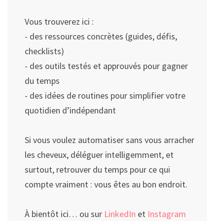
Vous trouverez ici :
- des ressources concrètes (guides, défis,
checklists)
- des outils testés et approuvés pour gagner
du temps
- des idées de routines pour simplifier votre
quotidien d’indépendant
Si vous voulez automatiser sans vous arracher
les cheveux, déléguer intelligemment, et
surtout, retrouver du temps pour ce qui
compte vraiment : vous êtes au bon endroit.
À bientôt ici… ou sur
LinkedIn
et
Instagram