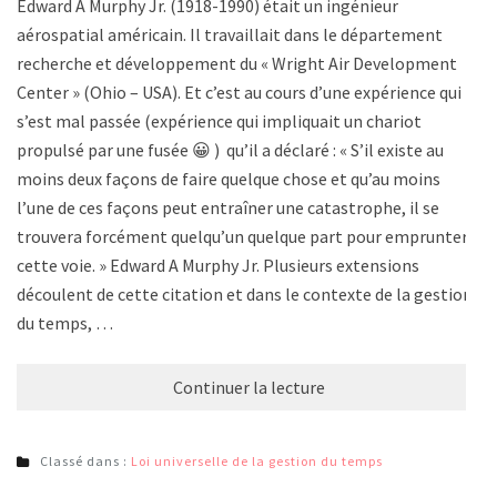
Edward A Murphy Jr. (1918-1990) était un ingénieur
aérospatial américain. Il travaillait dans le département
recherche et développement du « Wright Air Development
Center » (Ohio – USA). Et c’est au cours d’une expérience qui
s’est mal passée (expérience qui impliquait un chariot
propulsé par une fusée 😀 ) qu’il a déclaré : « S’il existe au
moins deux façons de faire quelque chose et qu’au moins
l’une de ces façons peut entraîner une catastrophe, il se
trouvera forcément quelqu’un quelque part pour emprunter
cette voie. » Edward A Murphy Jr. Plusieurs extensions
découlent de cette citation et dans le contexte de la gestion
du temps, …
Continuer la lecture
Classé dans :
Loi universelle de la gestion du temps