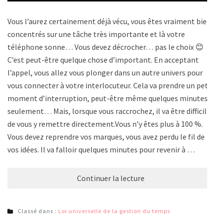
Vous l’aurez certainement déjà vécu, vous êtes vraiment bien
concentrés sur une tâche très importante et là votre
téléphone sonne… Vous devez décrocher… pas le choix 😊
C’est peut-être quelque chose d’important. En acceptant
l’appel, vous allez vous plonger dans un autre univers pour
vous connecter à votre interlocuteur. Cela va prendre un petit
moment d’interruption, peut-être même quelques minutes
seulement… Mais, lorsque vous raccrochez, il va être difficile
de vous y remettre directement.Vous n’y êtes plus à 100 %.
Vous devez reprendre vos marques, vous avez perdu le fil de
vos idées. Il va falloir quelques minutes pour revenir à …
Continuer la lecture
Classé dans :
Loi universelle de la gestion du temps