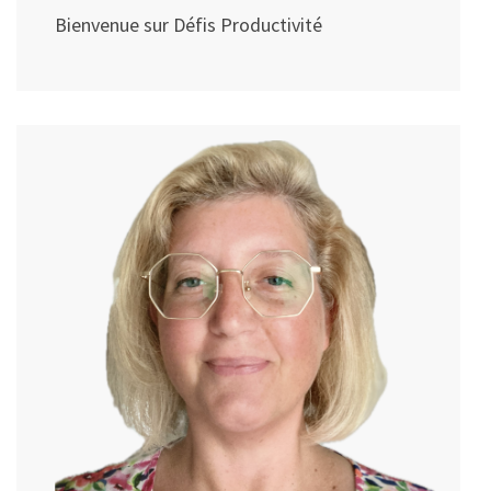
Bienvenue sur Défis Productivité