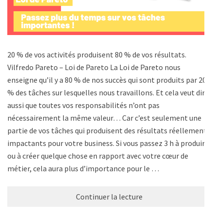
20 % de vos activités produisent 80 % de vos résultats.
Vilfredo Pareto – Loi de Pareto La Loi de Pareto nous
enseigne qu’il y a 80 % de nos succès qui sont produits par 20
% des tâches sur lesquelles nous travaillons. Et cela veut dire
aussi que toutes vos responsabilités n’ont pas
nécessairement la même valeur… Car c’est seulement une
partie de vos tâches qui produisent des résultats réellement
impactants pour votre business. Si vous passez 3 h à produire
ou à créer quelque chose en rapport avec votre cœur de
métier, cela aura plus d’importance pour le …
Continuer la lecture