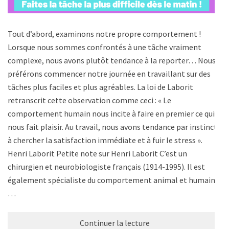
Tout d’abord, examinons notre propre comportement !
Lorsque nous sommes confrontés à une tâche vraiment
complexe, nous avons plutôt tendance à la reporter… Nous
préférons commencer notre journée en travaillant sur des
tâches plus faciles et plus agréables. La loi de Laborit
retranscrit cette observation comme ceci : « Le
comportement humain nous incite à faire en premier ce qui
nous fait plaisir. Au travail, nous avons tendance par instinct
à chercher la satisfaction immédiate et à fuir le stress ».
Henri Laborit Petite note sur Henri Laborit C’est un
chirurgien et neurobiologiste français (1914-1995). Il est
également spécialiste du comportement animal et humain.
…
Continuer la lecture