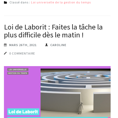
Classé dans :
Loi universelle de la gestion du temps
Loi de Laborit : Faites la tâche la
plus difficile dès le matin !
MARS 26TH, 2021
CAROLINE
0 COMMENTAIRE