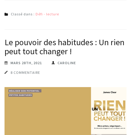
Classé dans :
Défi - lecture
Le pouvoir des habitudes : Un rien
peut tout changer !
MARS 28TH, 2021
CAROLINE
8 COMMENTAIRE