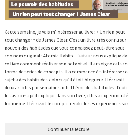
Cette semaine, je vais m’intéresser au livre : « Un rien peut
tout changer » de James Clear. C’est un livre très connu sur le
pouvoir des habitudes que vous connaissez peut-être sous
son nom original : Atomic Habits. L’auteur nous explique dans
ce livre comment réaliser son potentiel. Il enseigne cela sous
forme de séries de concepts. Il a commencé à s’intéresser au
sujet « des habitudes » alors qu’il était blogueur. Il écrivait
deux articles par semaine sur le thème des habitudes. Toutes
les astuces qu’il explique dans son livre, il les a expérimentés
lui-même. Il écrivait le compte rendu de ses expériences sur
…
Continuer la lecture