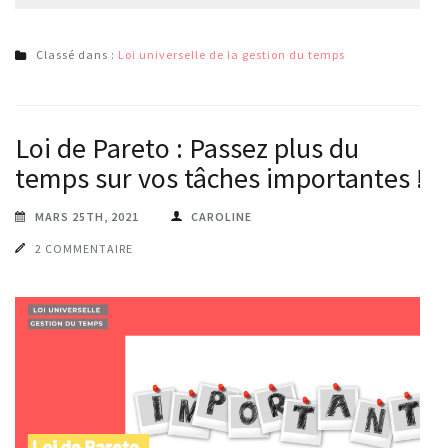
Classé dans :
Loi universelle de la gestion du temps
Loi de Pareto : Passez plus du
temps sur vos tâches importantes !
MARS 25TH, 2021
CAROLINE
2 COMMENTAIRE