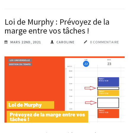
Loi de Murphy : Prévoyez de la
marge entre vos tâches !
MARS 22ND, 2021
CAROLINE
0 COMMENTAIRE