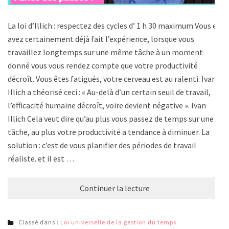
La loi d’Illich : respectez des cycles d’ 1 h 30 maximum Vous en
avez certainement déjà fait l’expérience, lorsque vous
travaillez longtemps sur une même tâche à un moment
donné vous vous rendez compte que votre productivité
décroît. Vous êtes fatigués, votre cerveau est au ralenti. Ivan
Illich a théorisé ceci : « Au-delà d’un certain seuil de travail,
l’efficacité humaine décroît, voire devient négative ». Ivan
Illich Cela veut dire qu’au plus vous passez de temps sur une
tâche, au plus votre productivité a tendance à diminuer. La
solution : c’est de vous planifier des périodes de travail
réaliste. et il est …
Continuer la lecture
Classé dans :
Loi universelle de la gestion du temps