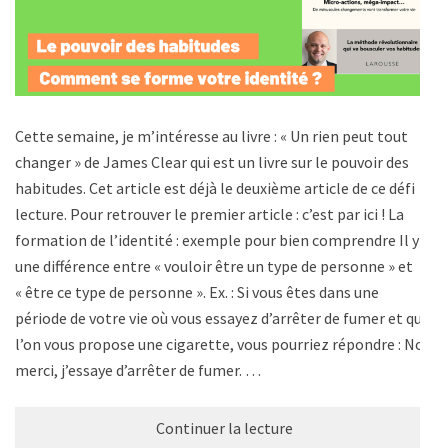
Cette semaine, je m’intéresse au livre : « Un rien peut tout
changer » de James Clear qui est un livre sur le pouvoir des
habitudes. Cet article est déjà le deuxième article de ce défi
lecture. Pour retrouver le premier article : c’est par ici ! La
formation de l’identité : exemple pour bien comprendre Il y a
une différence entre « vouloir être un type de personne » et
« être ce type de personne ». Ex. : Si vous êtes dans une
période de votre vie où vous essayez d’arrêter de fumer et que
l’on vous propose une cigarette, vous pourriez répondre : Non
merci, j’essaye d’arrêter de fumer. …
Continuer la lecture