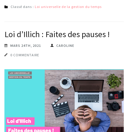
Classé dans :
Loi universelle de la gestion du temps
Loi d’Illich : Faites des pauses !
MARS 24TH, 2021
CAROLINE
0 COMMENTAIRE