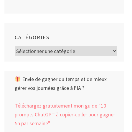
CATÉGORIES
Catégories
Envie de gagner du temps et de mieux
gérer vos journées grâce à l’IA ?
Téléchargez gratuitement mon guide “10
prompts ChatGPT à copier-coller pour gagner
5h par semaine”