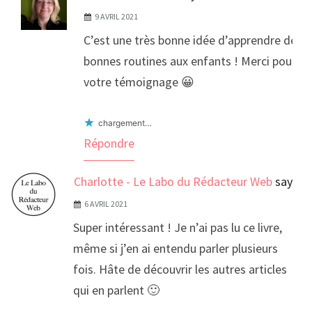
9 AVRIL 2021
C’est une très bonne idée d’apprendre de
bonnes routines aux enfants ! Merci pour
votre témoignage 😀
chargement…
Répondre
Charlotte - Le Labo du Rédacteur Web
says:
6 AVRIL 2021
Super intéressant ! Je n’ai pas lu ce livre,
même si j’en ai entendu parler plusieurs
fois. Hâte de découvrir les autres articles
qui en parlent 🙂