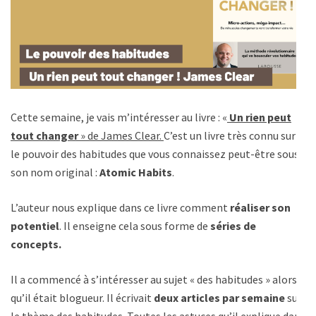
Cette semaine, je vais m’intéresser au livre : «
Un rien peut
tout changer
» de James Clear.
C’est un livre très connu sur
le pouvoir des habitudes que vous connaissez peut-être sous
son nom original :
Atomic Habits
.
L’auteur nous explique dans ce livre comment
réaliser son
potentiel
. Il enseigne cela sous forme de
séries de
concepts.
Il a commencé à s’intéresser au sujet « des habitudes » alors
qu’il était blogueur. Il écrivait
deux articles par semaine
sur