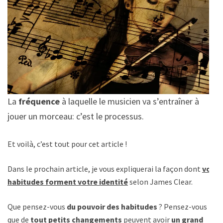
La
fréquence
à laquelle le musicien va s’entraîner à
jouer un morceau: c’est le processus.
Et voilà, c’est tout pour cet article !
Dans le prochain article, je vous expliquerai la façon dont
vos
habitudes forment votre identité
selon James Clear.
Que pensez-vous
du pouvoir des habitudes
? Pensez-vous
que de
tout petits changements
peuvent avoir
un grand