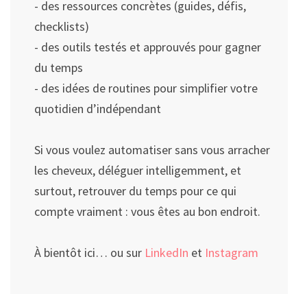
- des ressources concrètes (guides, défis,
checklists)
- des outils testés et approuvés pour gagner
du temps
- des idées de routines pour simplifier votre
quotidien d’indépendant
Si vous voulez automatiser sans vous arracher
les cheveux, déléguer intelligemment, et
surtout, retrouver du temps pour ce qui
compte vraiment : vous êtes au bon endroit.
À bientôt ici… ou sur
LinkedIn
et
Instagram