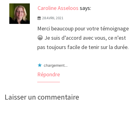
Caroline Asseloos
says:
28 AVRIL 2021
Merci beaucoup pour votre témoignage
😀 Je suis d’accord avec vous, ce n’est
pas toujours facile de tenir sur la durée.
chargement…
Répondre
Laisser un commentaire