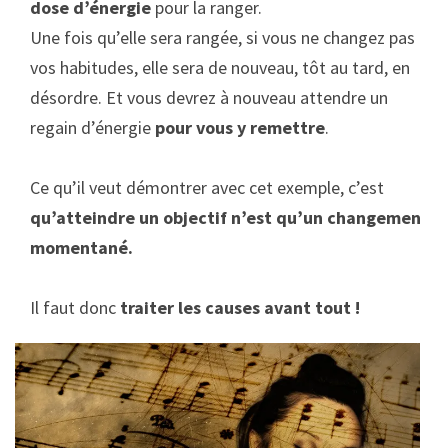
dose d’énergie
pour la ranger.
Une fois qu’elle sera rangée, si vous ne changez pas
vos habitudes, elle sera de nouveau, tôt au tard, en
désordre. Et vous devrez à nouveau attendre un
regain d’énergie
pour vous y remettre
.
Ce qu’il veut démontrer avec cet exemple, c’est
qu’atteindre un objectif n’est qu’un changement
momentané.
Il faut donc
traiter les causes avant tout !