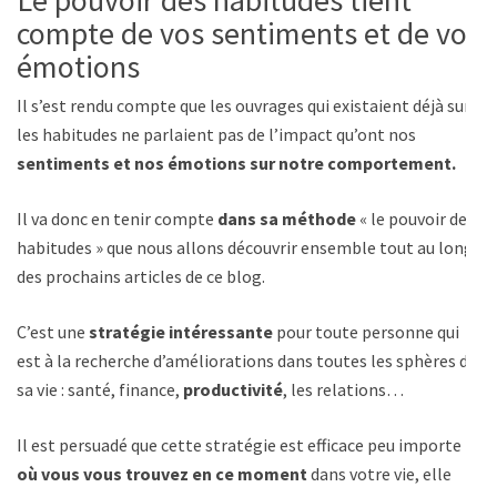
compte de vos sentiments et de vos
émotions
Il s’est rendu compte que les ouvrages qui existaient déjà sur
les habitudes ne parlaient pas de l’impact qu’ont nos
sentiments et nos émotions sur notre comportement.
Il va donc en tenir compte
dans sa méthode
« le pouvoir des
habitudes » que nous allons découvrir ensemble tout au long
des prochains articles de ce blog.
C’est une
stratégie intéressante
pour toute personne qui
est à la recherche d’améliorations dans toutes les sphères de
sa vie : santé, finance,
productivité
, les relations…
Il est persuadé que cette stratégie est efficace peu importe
où vous vous trouvez en ce moment
dans votre vie, elle