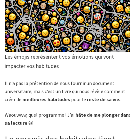
Les émojis représentent vos émotions qui vont
impacter vos habitudes
Il n’a pas la prétention de nous fournir un document
universitaire, mais c’est un livre qui nous révèle comment
créer de
meilleures habitudes
pour le
reste de sa vie.
Waouwww, quel programme ! J’ai
hâte de me plonger dans
sa lecture
😀
Le pouvoir des habitudes tient