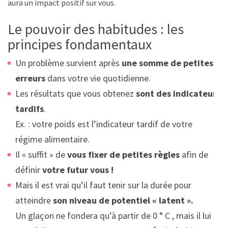
aura un impact positif sur vous.
Le pouvoir des habitudes : les
principes fondamentaux
Un problème survient après
une somme de petites
erreurs
dans votre vie quotidienne.
Les résultats que vous obtenez
sont des indicateurs
tardifs
.
Ex. : votre poids est l’indicateur tardif de votre
régime alimentaire.
Il « suffit » de
vous fixer de petites règles
afin de
définir
votre futur vous !
Mais il est vrai qu’il faut tenir sur la durée pour
atteindre
son niveau de potentiel « latent ».
Un glaçon ne fondera qu’à partir de 0 ° C , mais il lui