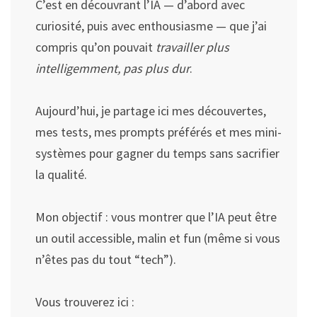
C’est en découvrant l’IA — d’abord avec
curiosité, puis avec enthousiasme — que j’ai
compris qu’on pouvait
travailler plus
intelligemment, pas plus dur
.
Aujourd’hui, je partage ici mes découvertes,
mes tests, mes prompts préférés et mes mini-
systèmes pour gagner du temps sans sacrifier
la qualité.
Mon objectif : vous montrer que l’IA peut être
un outil accessible, malin et fun (même si vous
n’êtes pas du tout “tech”).
Vous trouverez ici :