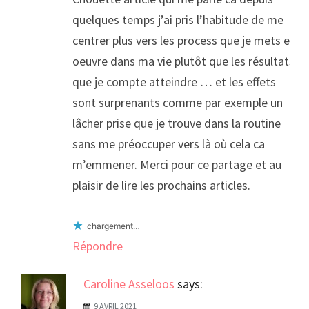
quelques temps j’ai pris l’habitude de me
centrer plus vers les process que je mets en
oeuvre dans ma vie plutôt que les résultats
que je compte atteindre … et les effets
sont surprenants comme par exemple un
lâcher prise que je trouve dans la routine
sans me préoccuper vers là où cela ca
m’emmener. Merci pour ce partage et au
plaisir de lire les prochains articles.
chargement…
Répondre
Caroline Asseloos
says:
9 AVRIL 2021