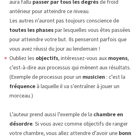
aura fallu
passer par tous les degrés
de froid
antérieur pour atteindre ce niveau.
Les autres n’auront pas toujours conscience de
toutes les phases
par lesquelles vous êtes passées
pour atteindre votre but. Ils penseront parfois que
vous avez réussi du jour au lendemain !
Oubliez les
objectifs
, intéressez-vous aux
moyens
,
c’est-à-dire aux processus qui mènent aux résultats.
(Exemple de processus pour un
musicien
: c’est la
fréquence
à laquelle il va s’entraîner à jouer un
morceau.)
L’auteur prend aussi l’exemple de la
chambre en
désordre
. Si vous avez comme objectifs de ranger
votre chambre, vous allez attendre d’avoir une
bonne