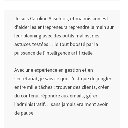
Je suis Caroline Asseloos, et ma mission est
d’aider les entrepreneurs reprendre la main sur
leur planning avec des outils malins, des
astuces testées… le tout boosté par la
puissance de l’intelligence artificielle.
Avec une expérience en gestion et en
secrétariat, je sais ce que c’est que de jongler
entre mille tâches : trouver des clients, créer
du contenu, répondre aux emails, gérer
l’administratif… sans jamais vraiment avoir
de pause.