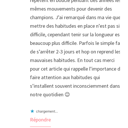
répètent en boucle pendant des années les
mêmes mouvements pour devenir des
champions. J’ai remarqué dans ma vie que
mettre des habitudes en place n’est pas si
difficile, cependant tenir sur la longueur est
beaucoup plus difficile. Parfois le simple fait
de s’arrêter 2-3 jours et hop on reprend les
mauvaises habitudes. En tout cas merci
pour cet article qui rappelle l’importance de
faire attention aux habitudes qui
s’installent souvent inconsciemment dans
notre quotidien 😉
chargement…
Répondre