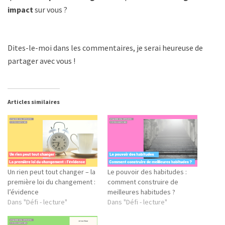
impact
sur vous ?
Dites-le-moi dans les commentaires, je serai heureuse de
partager avec vous !
Articles similaires
Un rien peut tout changer – la
Le pouvoir des habitudes :
première loi du changement :
comment construire de
l’évidence
meilleures habitudes ?
Dans "Défi - lecture"
Dans "Défi - lecture"