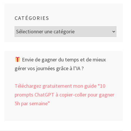
CATÉGORIES
Catégories
Envie de gagner du temps et de mieux
gérer vos journées grâce à l’IA ?
Téléchargez gratuitement mon guide “10
prompts ChatGPT à copier-coller pour gagner
5h par semaine”