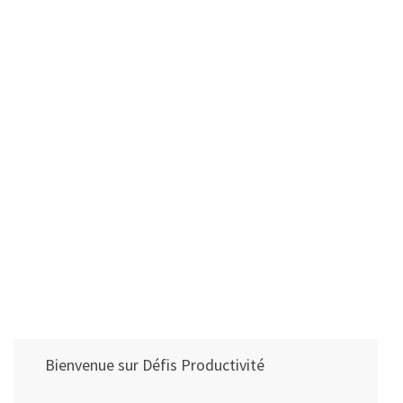
Bienvenue sur Défis Productivité