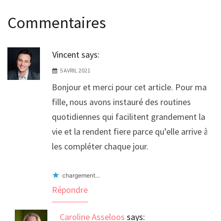
Commentaires
Vincent
says:
5 AVRIL 2021
Bonjour et merci pour cet article. Pour ma
fille, nous avons instauré des routines
quotidiennes qui facilitent grandement la
vie et la rendent fiere parce qu’elle arrive à
les compléter chaque jour.
chargement…
Répondre
Caroline Asseloos
says: