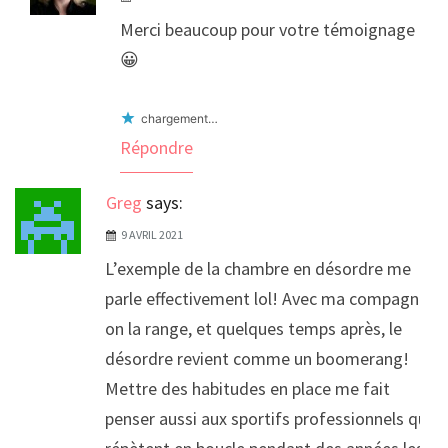
Merci beaucoup pour votre témoignage
😀
chargement…
Répondre
Greg
says:
9 AVRIL 2021
L’exemple de la chambre en désordre me
parle effectivement lol! Avec ma compagne
on la range, et quelques temps après, le
désordre revient comme un boomerang!
Mettre des habitudes en place me fait
penser aussi aux sportifs professionnels qui